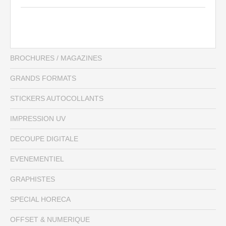
BROCHURES / MAGAZINES
GRANDS FORMATS
STICKERS AUTOCOLLANTS
IMPRESSION UV
DECOUPE DIGITALE
EVENEMENTIEL
GRAPHISTES
SPECIAL HORECA
OFFSET & NUMERIQUE