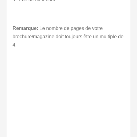
Remarque:
Le nombre de pages de votre
brochure/magazine doit toujours être un multiple de
4.