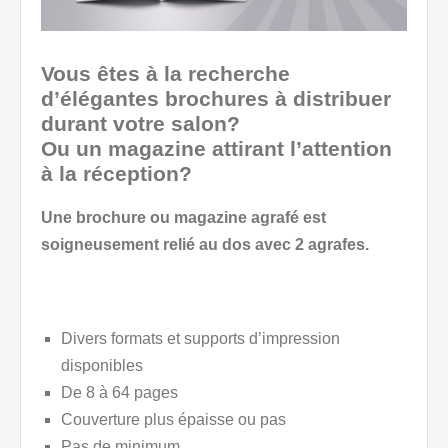
Vous êtes à la recherche
d’élégantes brochures à distribuer
durant votre salon?
Ou un magazine attirant l’attention
à la réception?
Une brochure ou magazine agrafé est
soigneusement relié au dos avec 2 agrafes.
Divers formats et supports d’impression
disponibles
De 8 à 64 pages
Couverture plus épaisse ou pas
Pas de minimum