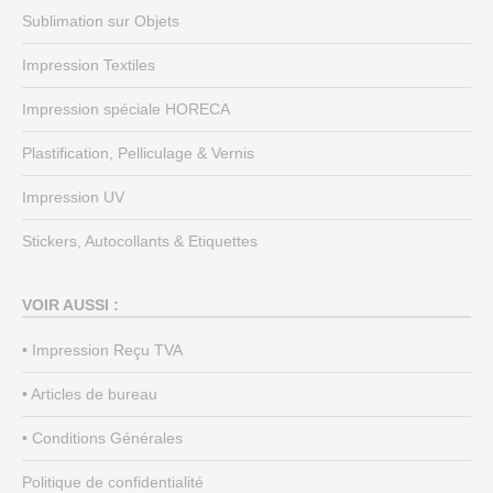
Sublimation sur Objets
Impression Textiles
Impression spéciale HORECA
Plastification, Pelliculage & Vernis
Impression UV
Stickers, Autocollants & Etiquettes
VOIR AUSSI :
• Impression Reçu TVA
• Articles de bureau
• Conditions Générales
Politique de confidentialité