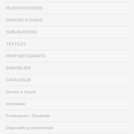
PLASTIFICATIONS
DORURE A CHAUD
SUBLIMATIONS
TEXTILES
PROFS/ETUDIANTS
IMMOBILIER
CATALOGUE
Dorure à chaud
Immobilier
Professeurs / Etudiants
Dispositifs promotionnels