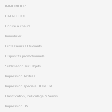
IMMOBILIER
CATALOGUE
Dorure à chaud
Immobilier
Professeurs / Etudiants
Dispositifs promotionnels
Sublimation sur Objets
Impression Textiles
Impression spéciale HORECA
Plastification, Pelliculage & Vernis
Impression UV