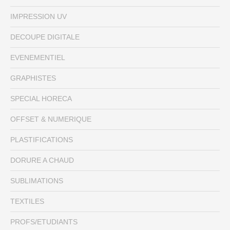
IMPRESSION UV
DECOUPE DIGITALE
EVENEMENTIEL
GRAPHISTES
SPECIAL HORECA
OFFSET & NUMERIQUE
PLASTIFICATIONS
DORURE A CHAUD
SUBLIMATIONS
TEXTILES
PROFS/ETUDIANTS