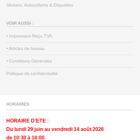
Stickers, Autocollants & Etiquettes
VOIR AUSSI :
• Impression Reçu TVA
• Articles de bureau
• Conditions Générales
Politique de confidentialité
HORAIRES
HORAIRE D'ETE :
Du lundi 29 juin au vendredi 14 août 2026
de 10:30 à 16:00.