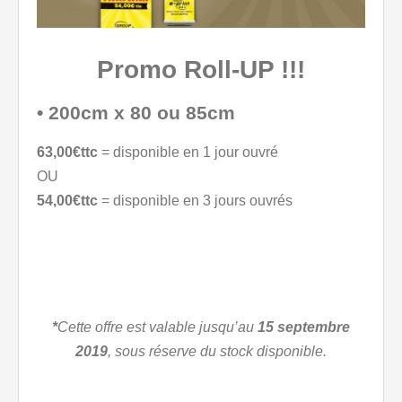
Promo Roll-UP !!!
• 200cm x 80 ou 85cm
63,00€ttc
= disponible en 1 jour ouvré
OU
54,00€ttc
= disponible en 3 jours ouvrés
*
Cette offre est valable jusqu’au
15 septembre
2019
, sous réserve du stock disponible.