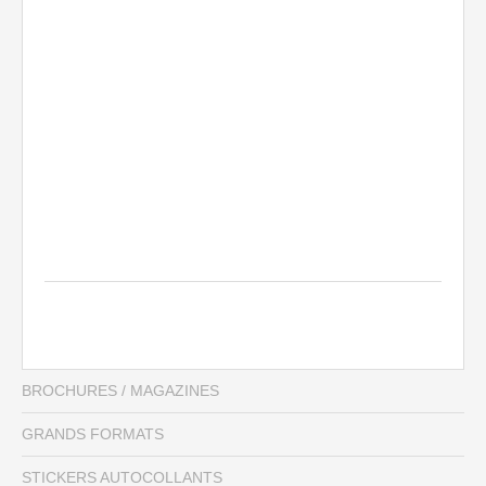
BROCHURES / MAGAZINES
GRANDS FORMATS
STICKERS AUTOCOLLANTS