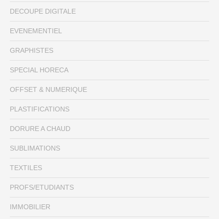
DECOUPE DIGITALE
EVENEMENTIEL
GRAPHISTES
SPECIAL HORECA
OFFSET & NUMERIQUE
PLASTIFICATIONS
DORURE A CHAUD
SUBLIMATIONS
TEXTILES
PROFS/ETUDIANTS
IMMOBILIER