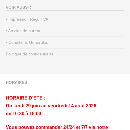
VOIR AUSSI :
• Impression Reçu TVA
• Articles de bureau
• Conditions Générales
Politique de confidentialité
HORAIRES
HORAIRE D'ETE :
Du lundi 29 juin au vendredi 14 août 2026
de 10:30 à 16:00.
Vous pouvez commander 24/24 et 7/7 via notre