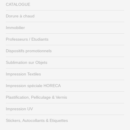
CATALOGUE
Dorure à chaud
Immobilier
Professeurs / Etudiants
Dispositifs promotionnels
Sublimation sur Objets
Impression Textiles
Impression spéciale HORECA
Plastification, Pelliculage & Vernis
Impression UV
Stickers, Autocollants & Etiquettes