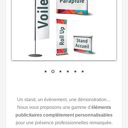
Un stand, un évènement, une démonstration…
Nous vous proposons une gamme d’
éléments
publicitaires complètement personnalisables
pour une présence professionnelles remarquée.