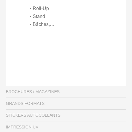
• Roll-Up
• Stand
• Bâches,…
BROCHURES / MAGAZINES
GRANDS FORMATS
STICKERS AUTOCOLLANTS
IMPRESSION UV